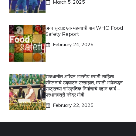
March 5, 2025
अन्न सुरक्षा: एक महत्वाची बाब WHO Food
Safety Report
February 24, 2025
राजधानीत अखिल भारतीय मराठी साहित्य
संमेलनाचे उद्घाटन उत्साहात, मराठी भाषेकडून
राष्ट्राच्या सांस्कृतिक निर्माणाचे महान कार्य –
प्रधानमंत्री नरेंद्र मोदी
February 22, 2025