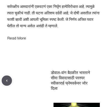
सर्वपक्षीय आमदारांनी एकवटणं एका निर्घृण हत्येविरोधात आहे. त्यामुळे
त्यात चुकीचं नाही. ती घटना अतिशय दर्दवी आहे, जे दोषी असतील त्यांना
फाशी व्हावी अशी आपली भूमिका स्पष्ट केली. जे निर्णय अजित पवार
घेतील तो मान्य असेल असंही ते म्हणाले.
Read More
डोवाल-वांग बैठकीत भारताने
सीमा विवादासाठी परस्पर
स्वीकारार्ह फ्रेमवर्कवर जोर
दिला