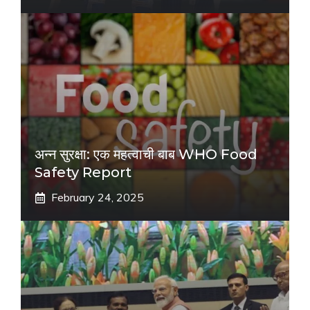
अन्न सुरक्षा: एक महत्वाची बाब WHO Food
Safety Report
February 24, 2025