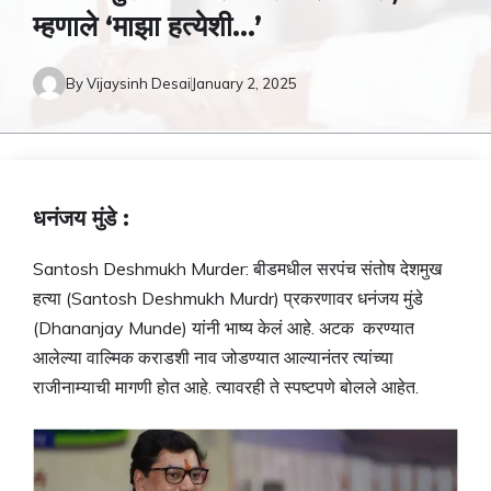
म्हणाले ‘माझा हत्येशी…’
By
Vijaysinh Desai
January 2, 2025
धनंजय मुंडे :
Santosh Deshmukh Murder: बीडमधील सरपंच संतोष देशमुख
हत्या (Santosh Deshmukh Murdr) प्रकरणावर
धनंजय मुंडे
(Dhananjay Munde) यांनी भाष्य केलं आहे. अटक करण्यात
आलेल्या वाल्मिक कराडशी नाव जोडण्यात आल्यानंतर त्यांच्या
राजीनाम्याची मागणी होत आहे. त्यावरही ते स्पष्टपणे बोलले आहेत.