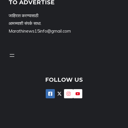
TO
ADVERTISE
जाहिरात करण्यासाठी
आमच्याशी संपर्क साधा.
Marathinews15info@gmail.com
FOLLOW US