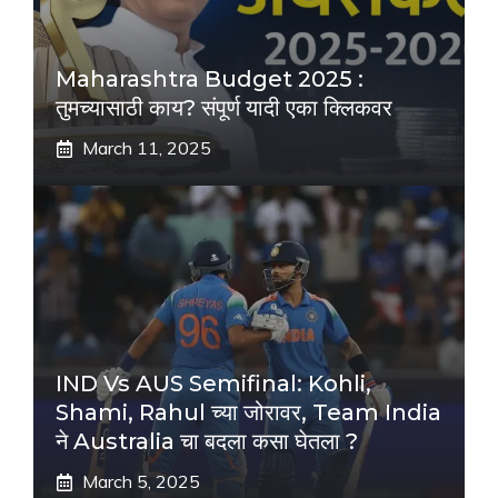
Maharashtra Budget 2025 :
तुमच्यासाठी काय? संपूर्ण यादी एका क्लिकवर
March 11, 2025
IND Vs AUS Semifinal: Kohli,
Shami, Rahul च्या जोरावर, Team India
ने Australia चा बदला कसा घेतला ?
March 5, 2025